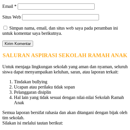
Email
*
Situs Web
Simpan nama, email, dan situs web saya pada peramban ini
untuk komentar saya berikutnya.
SALURAN ASPIRASI SEKOLAH RAMAH ANAK
Untuk menjaga lingkungan sekolah yang aman dan nyaman, seluruh
siswa dapat menyampaikan keluhan, saran, atau laporan terkait:
Tindakan bullying
Ucapan atau perilaku tidak sopan
Pelanggaran disiplin
Hal lain yang tidak sesuai dengan nilai-nilai Sekolah Ramah
Anak
Semua laporan bersifat rahasia dan akan ditangani dengan bijak oleh
tim sekolah.
Silakan isi melalui tautan berikut: