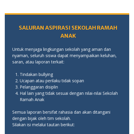
SALURAN ASPIRASI SEKOLAH RAMAH
ANAK
Untuk menjaga lingkungan sekolah yang aman dan
nyaman, seluruh siswa dapat menyampaikan keluhan,
saran, atau laporan terkait:
Tindakan bullying
Ucapan atau perilaku tidak sopan
Pelanggaran disiplin
Hal lain yang tidak sesuai dengan nilai-nilai Sekolah
Ramah Anak
Semua laporan bersifat rahasia dan akan ditangani
dengan bijak oleh tim sekolah.
Silakan isi melalui tautan berikut: