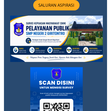
SALURAN ASPIRASI