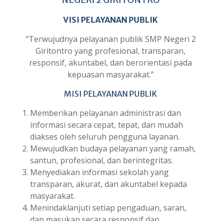
VISI PELAYANAN PUBLIK
“Terwujudnya pelayanan publik SMP Negeri 2
Giritontro yang profesional, transparan,
responsif, akuntabel, dan berorientasi pada
kepuasan masyarakat.”
MISI PELAYANAN PUBLIK
Memberikan pelayanan administrasi dan
informasi secara cepat, tepat, dan mudah
diakses oleh seluruh pengguna layanan.
Mewujudkan budaya pelayanan yang ramah,
santun, profesional, dan berintegritas.
Menyediakan informasi sekolah yang
transparan, akurat, dan akuntabel kepada
masyarakat.
Menindaklanjuti setiap pengaduan, saran,
dan masukan secara responsif dan