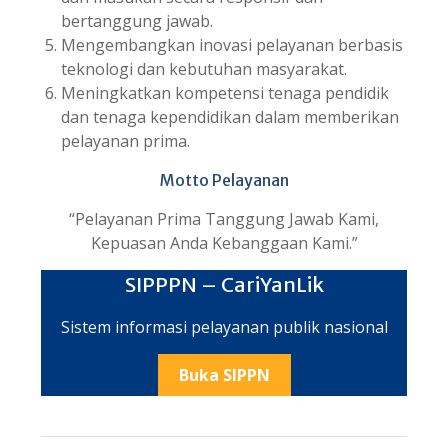
bertanggung jawab.
Mengembangkan inovasi pelayanan berbasis
teknologi dan kebutuhan masyarakat.
Meningkatkan kompetensi tenaga pendidik
dan tenaga kependidikan dalam memberikan
pelayanan prima.
Motto Pelayanan
“Pelayanan Prima Tanggung Jawab Kami,
Kepuasan Anda Kebanggaan Kami.”
SIPPPN – CariYanLik
Sistem informasi pelayanan publik nasional
Buka SIPPN