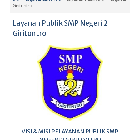
Giritontro
Layanan Publik SMP Negeri 2
Giritontro
VISI & MISI PELAYANAN PUBLIK SMP
NEGERI 2 GIRITONTRO