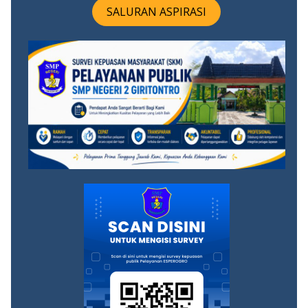
SALURAN ASPIRASI