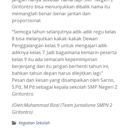
Giritontro bisa menunjukkan dibalik nama itu
memanglah benar-benar jantan dan
proporsional.
“Semoga tahun selanjutnya adik-adik regu kelas
8 bisa melanjutkan kakak-kakak Dewan
Penggalangan kelas 9 untuk mengajari adik-
adiknya kelas 7. Jadi bagaimana kemarin peserta
kelas 9 itu ada semacam kepemimpinan
berjenjang dan itu jangan berhenti tahun ini,
bahkan tahun depan harus dilejitkan lagi.”
Pesan dan kesan yang disampaikan oleh Sarno,
S.Pd., M.Pd sebagai kepala sekolah SMP Negeri 2
Giritontro.
(Oleh:Muhammad Rizal (Team Jurnalisme SMPN 2
Giritontro)
Kegiatan Sekolah