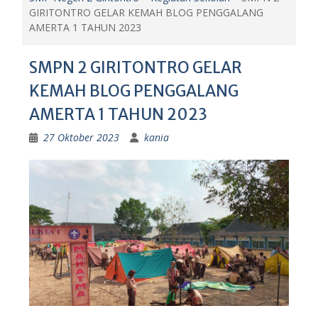
GIRITONTRO GELAR KEMAH BLOG PENGGALANG
AMERTA 1 TAHUN 2023
SMPN 2 GIRITONTRO GELAR
KEMAH BLOG PENGGALANG
AMERTA 1 TAHUN 2023
27 Oktober 2023
kania