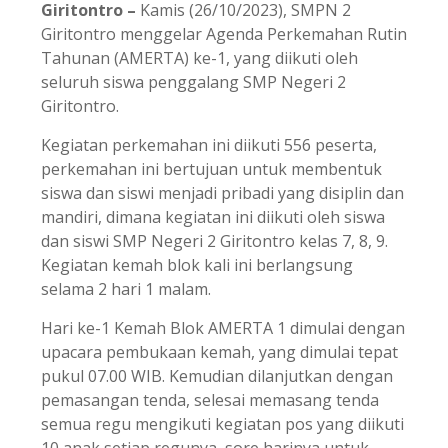
Giritontro –
Kamis (26/10/2023), SMPN 2
Giritontro menggelar Agenda Perkemahan Rutin
Tahunan (AMERTA) ke-1, yang diikuti oleh
seluruh siswa penggalang SMP Negeri 2
Giritontro.
Kegiatan perkemahan ini diikuti 556 peserta,
perkemahan ini bertujuan untuk membentuk
siswa dan siswi menjadi pribadi yang disiplin dan
mandiri, dimana kegiatan ini diikuti oleh siswa
dan siswi SMP Negeri 2 Giritontro kelas 7, 8, 9.
Kegiatan kemah blok kali ini berlangsung
selama 2 hari 1 malam.
Hari ke-1 Kemah Blok AMERTA 1 dimulai dengan
upacara pembukaan kemah, yang dimulai tepat
pukul 07.00 WIB. Kemudian dilanjutkan dengan
pemasangan tenda, selesai memasang tenda
semua regu mengikuti kegiatan pos yang diikuti