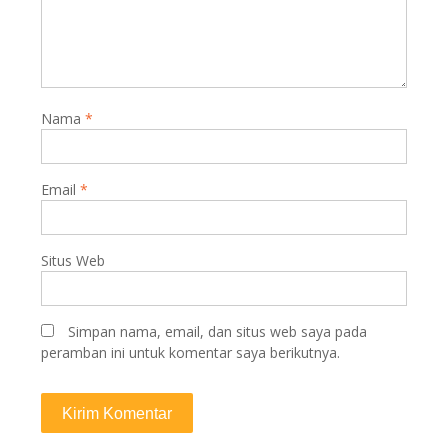
Nama
*
Email
*
Situs Web
Simpan nama, email, dan situs web saya pada
peramban ini untuk komentar saya berikutnya.