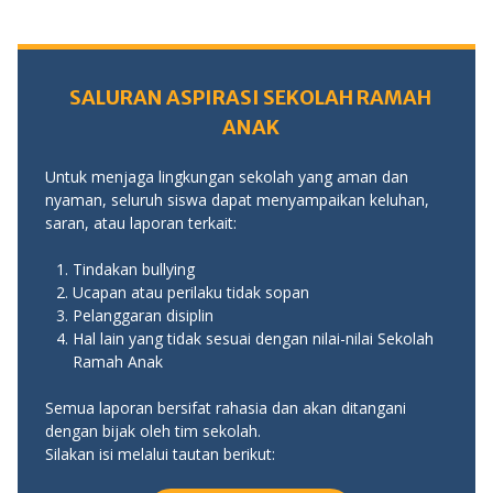
SALURAN ASPIRASI SEKOLAH RAMAH
ANAK
Untuk menjaga lingkungan sekolah yang aman dan
nyaman, seluruh siswa dapat menyampaikan keluhan,
saran, atau laporan terkait:
Tindakan bullying
Ucapan atau perilaku tidak sopan
Pelanggaran disiplin
Hal lain yang tidak sesuai dengan nilai-nilai Sekolah
Ramah Anak
Semua laporan bersifat rahasia dan akan ditangani
dengan bijak oleh tim sekolah.
Silakan isi melalui tautan berikut: