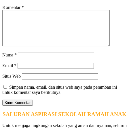
Komentar
*
Nama
*
Email
*
Situs Web
Simpan nama, email, dan situs web saya pada peramban ini
untuk komentar saya berikutnya.
SALURAN ASPIRASI SEKOLAH RAMAH ANAK
Untuk menjaga lingkungan sekolah yang aman dan nyaman, seluruh