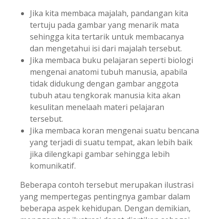
Jika kita membaca majalah, pandangan kita
tertuju pada gambar yang menarik mata
sehingga kita tertarik untuk membacanya
dan mengetahui isi dari majalah tersebut.
Jika membaca buku pelajaran seperti biologi
mengenai anatomi tubuh manusia, apabila
tidak didukung dengan gambar anggota
tubuh atau tengkorak manusia kita akan
kesulitan menelaah materi pelajaran
tersebut.
Jika membaca koran mengenai suatu bencana
yang terjadi di suatu tempat, akan lebih baik
jika dilengkapi gambar sehingga lebih
komunikatif.
Beberapa contoh tersebut merupakan ilustrasi
yang mempertegas pentingnya gambar dalam
beberapa aspek kehidupan. Dengan demikian,