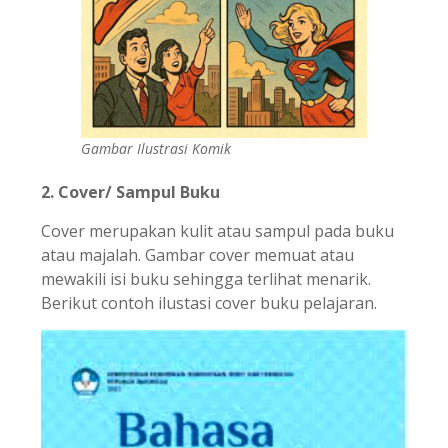
Gambar Ilustrasi Komik
2. Cover/ Sampul Buku
Cover merupakan kulit atau sampul pada buku
atau majalah. Gambar cover memuat atau
mewakili isi buku sehingga terlihat menarik.
Berikut contoh ilustasi cover buku pelajaran.