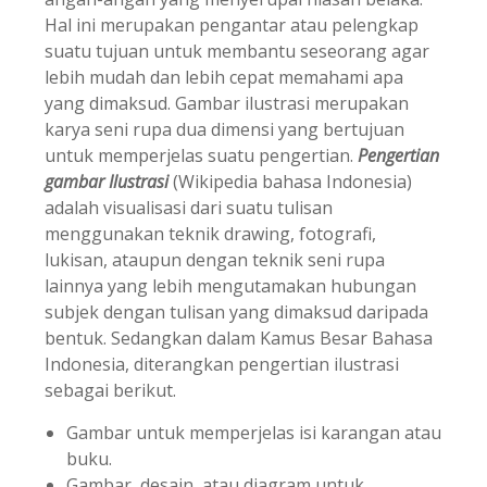
Hal ini merupakan pengantar atau pelengkap
suatu tujuan untuk membantu seseorang agar
lebih mudah dan lebih cepat memahami apa
yang dimaksud. Gambar ilustrasi merupakan
karya seni rupa dua dimensi yang bertujuan
untuk memperjelas suatu pengertian.
Pengertian
gambar Ilustrasi
(Wikipedia bahasa Indonesia)
adalah visualisasi dari suatu tulisan
menggunakan teknik drawing, fotografi,
lukisan, ataupun dengan teknik seni rupa
lainnya yang lebih mengutamakan hubungan
subjek dengan tulisan yang dimaksud daripada
bentuk. Sedangkan dalam Kamus Besar Bahasa
Indonesia, diterangkan pengertian ilustrasi
sebagai berikut.
Gambar untuk memperjelas isi karangan atau
buku.
Gambar, desain, atau diagram untuk