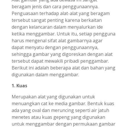
beragam jenis dan cara penggunaannya.
Penguasaan terhadap alat-alat yang beragam
tersebut sangat penting karena berkaitan
dengan kelancaran dalam menyalurkan ide
ketika menggambar. Untuk itu, setiap pengguna
harus mengenal sifat alat gambarnya agar
dapat menyatu dengan penggunaannya,
sehingga gambar yang digoreskan dengan alat
tersebut dapat mewakili pribadi penggambar.
Berikut ini adalah beberapa alat dan bahan yang
digunakan dalam menggambar.
1. Kuas
Merupakan alat yang digunakan untuk
menuangkan cat ke media gambar. Bentuk kuas
ada yang oval dan meruncing seperti air jatuh
menetes atau kuas gepeng yang digunakan
untuk menggambar dengan permukaan gambar