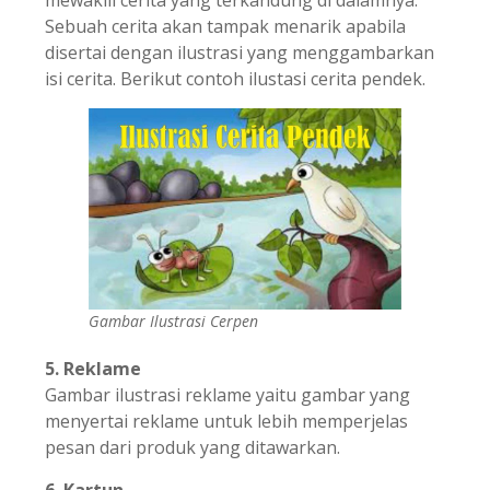
Sebuah cerita akan tampak menarik apabila
disertai dengan ilustrasi yang menggambarkan
isi cerita. Berikut contoh ilustasi cerita pendek.
Gambar Ilustrasi Cerpen
5. Reklame
Gambar ilustrasi reklame yaitu gambar yang
menyertai reklame untuk lebih memperjelas
pesan dari produk yang ditawarkan.
6. Kartun