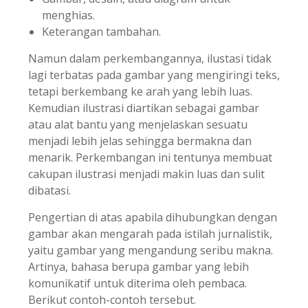
menghias.
Keterangan tambahan.
Namun dalam perkembangannya, ilustasi tidak
lagi terbatas pada gambar yang mengiringi teks,
tetapi berkembang ke arah yang lebih luas.
Kemudian ilustrasi diartikan sebagai gambar
atau alat bantu yang menjelaskan sesuatu
menjadi lebih jelas sehingga bermakna dan
menarik. Perkembangan ini tentunya membuat
cakupan ilustrasi menjadi makin luas dan sulit
dibatasi.
Pengertian di atas apabila dihubungkan dengan
gambar akan mengarah pada istilah jurnalistik,
yaitu gambar yang mengandung seribu makna.
Artinya, bahasa berupa gambar yang lebih
komunikatif untuk diterima oleh pembaca.
Berikut contoh-contoh tersebut.