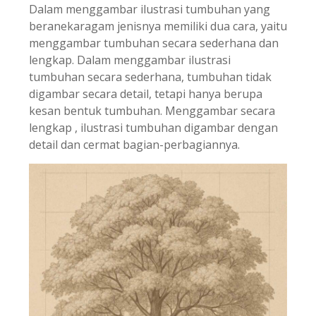
Dalam menggambar ilustrasi tumbuhan yang
beranekaragam jenisnya memiliki dua cara, yaitu
menggambar tumbuhan secara sederhana dan
lengkap. Dalam menggambar ilustrasi
tumbuhan secara sederhana, tumbuhan tidak
digambar secara detail, tetapi hanya berupa
kesan bentuk tumbuhan. Menggambar secara
lengkap , ilustrasi tumbuhan digambar dengan
detail dan cermat bagian-perbagiannya.