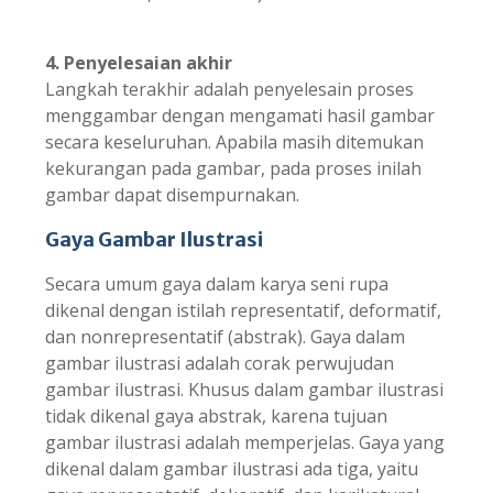
4. Penyelesaian akhir
Langkah terakhir adalah penyelesain proses
menggambar dengan mengamati hasil gambar
secara keseluruhan. Apabila masih ditemukan
kekurangan pada gambar, pada proses inilah
gambar dapat disempurnakan.
Gaya Gambar Ilustrasi
Secara umum gaya dalam karya seni rupa
dikenal dengan istilah representatif, deformatif,
dan nonrepresentatif (abstrak). Gaya dalam
gambar ilustrasi adalah corak perwujudan
gambar ilustrasi. Khusus dalam gambar ilustrasi
tidak dikenal gaya abstrak, karena tujuan
gambar ilustrasi adalah memperjelas. Gaya yang
dikenal dalam gambar ilustrasi ada tiga, yaitu