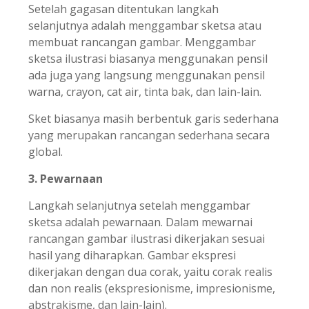
Setelah gagasan ditentukan langkah
selanjutnya adalah menggambar sketsa atau
membuat rancangan gambar. Menggambar
sketsa ilustrasi biasanya menggunakan pensil
ada juga yang langsung menggunakan pensil
warna, crayon, cat air, tinta bak, dan lain-lain.
Sket biasanya masih berbentuk garis sederhana
yang merupakan rancangan sederhana secara
global.
3. Pewarnaan
Langkah selanjutnya setelah menggambar
sketsa adalah pewarnaan. Dalam mewarnai
rancangan gambar ilustrasi dikerjakan sesuai
hasil yang diharapkan. Gambar ekspresi
dikerjakan dengan dua corak, yaitu corak realis
dan non realis (ekspresionisme, impresionisme,
abstrakisme, dan lain-lain).