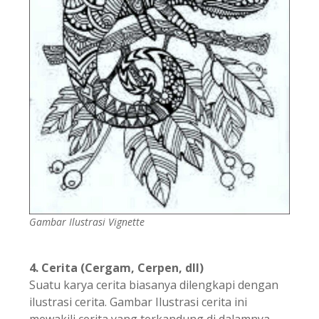
Gambar Ilustrasi Vignette
4. Cerita (Cergam, Cerpen, dll)
Suatu karya cerita biasanya dilengkapi dengan
ilustrasi cerita. Gambar Ilustrasi cerita ini
mewakili cerita yang terkandung di dalamnya.