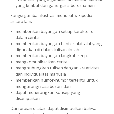
yang lembut dan garis-garis berornamen.
Fungsi gambar ilustrasi menurut wikipedia
antara lain:
memberikan bayangan setiap karakter di
dalam cerita.
memberikan bayangan bentuk alat-alat yang
digunakan di dalam tulisan ilmiah.
memberikan bayangan langkah kerja.
mengkomunikasikan cerita.
menghubungkan tulisan dengan kreativitas
dan individualitas manusia.
memberikan humor-humor tertentu untuk
mengurangi rasa bosan, dan
dapat menerangkan konsep yang
disampaikan.
Dari uraian di atas, dapat disimpulkan bahwa