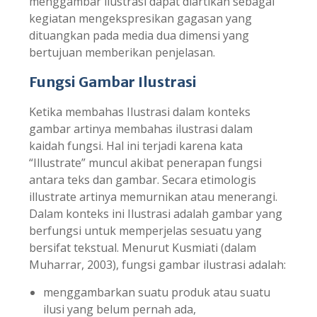
menggambar ilustrasi dapat diartikan sebagai
kegiatan mengekspresikan gagasan yang
dituangkan pada media dua dimensi yang
bertujuan memberikan penjelasan.
Fungsi
Gambar Ilustrasi
Ketika membahas Ilustrasi dalam konteks
gambar artinya membahas ilustrasi dalam
kaidah fungsi. Hal ini terjadi karena kata
“Illustrate” muncul akibat penerapan fungsi
antara teks dan gambar. Secara etimologis
illustrate artinya memurnikan atau menerangi.
Dalam konteks ini Ilustrasi adalah gambar yang
berfungsi untuk memperjelas sesuatu yang
bersifat tekstual. Menurut Kusmiati (dalam
Muharrar, 2003), fungsi gambar ilustrasi adalah:
menggambarkan suatu produk atau suatu
ilusi yang belum pernah ada,