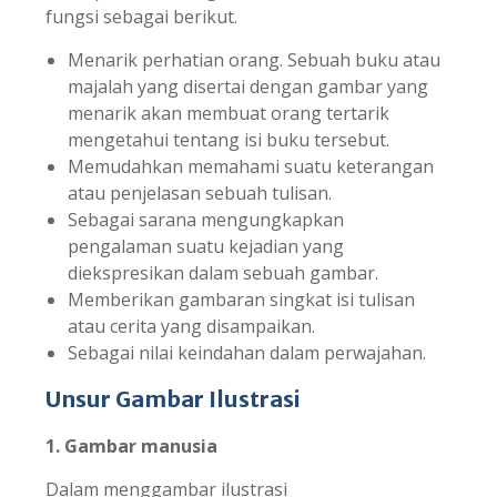
fungsi sebagai berikut.
Menarik perhatian orang. Sebuah buku atau
majalah yang disertai dengan gambar yang
menarik akan membuat orang tertarik
mengetahui tentang isi buku tersebut.
Memudahkan memahami suatu keterangan
atau penjelasan sebuah tulisan.
Sebagai sarana mengungkapkan
pengalaman suatu kejadian yang
diekspresikan dalam sebuah gambar.
Memberikan gambaran singkat isi tulisan
atau cerita yang disampaikan.
Sebagai nilai keindahan dalam perwajahan.
Unsur Gambar Ilustrasi
1. Gambar manusia
Dalam menggambar ilustrasi