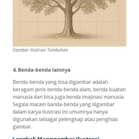
Gambar Ilustrasi Tumbuhan
4. Benda-benda lainnya
Benda-benda yang bisa digambar adalah
beragam jenis benda-benda alam, benda buatan
manusia dan bisa juga benda imajinasi manusia.
Segala macam banda-benda yang digambar
dalam karya ilustrasi ini umumnya hanya
digunakan sebagai pelengkap atau penghias
gambar.