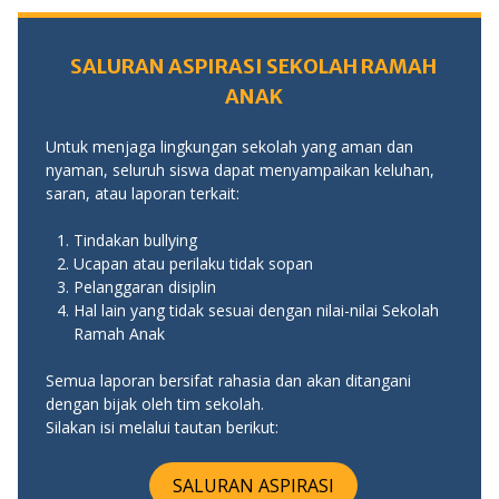
SALURAN ASPIRASI SEKOLAH RAMAH
ANAK
Untuk menjaga lingkungan sekolah yang aman dan
nyaman, seluruh siswa dapat menyampaikan keluhan,
saran, atau laporan terkait:
Tindakan bullying
Ucapan atau perilaku tidak sopan
Pelanggaran disiplin
Hal lain yang tidak sesuai dengan nilai-nilai Sekolah
Ramah Anak
Semua laporan bersifat rahasia dan akan ditangani
dengan bijak oleh tim sekolah.
Silakan isi melalui tautan berikut:
SALURAN ASPIRASI