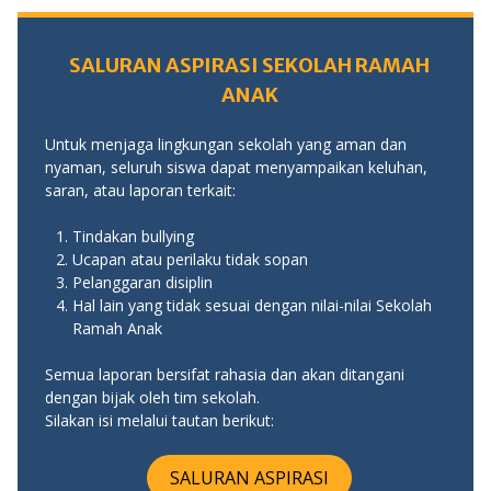
SALURAN ASPIRASI SEKOLAH RAMAH
ANAK
Untuk menjaga lingkungan sekolah yang aman dan
nyaman, seluruh siswa dapat menyampaikan keluhan,
saran, atau laporan terkait:
Tindakan bullying
Ucapan atau perilaku tidak sopan
Pelanggaran disiplin
Hal lain yang tidak sesuai dengan nilai-nilai Sekolah
Ramah Anak
Semua laporan bersifat rahasia dan akan ditangani
dengan bijak oleh tim sekolah.
Silakan isi melalui tautan berikut:
SALURAN ASPIRASI