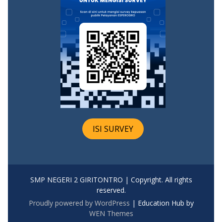
ISI SURVEY
SMP NEGERI 2 GIRITONTRO | Copyright. All rights
reserved.
Proudly powered by WordPress
|
Education Hub by
WEN Themes