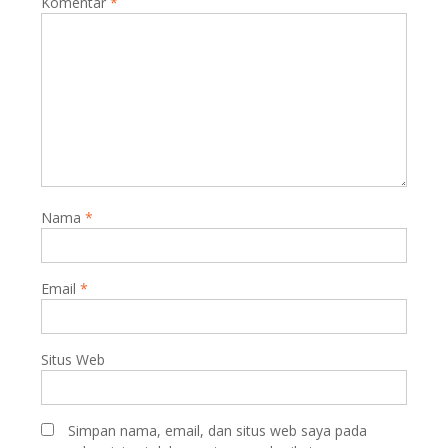
Komentar
*
Nama
*
Email
*
Situs Web
Simpan nama, email, dan situs web saya pada