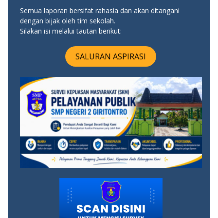
Semua laporan bersifat rahasia dan akan ditangani
dengan bijak oleh tim sekolah.
Silakan isi melalui tautan berikut:
SALURAN ASPIRASI