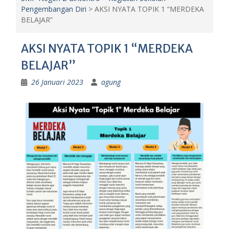
Pengembangan Diri
>
AKSI NYATA TOPIK 1 “MERDEKA
BELAJAR”
AKSI NYATA TOPIK 1 “MERDEKA
BELAJAR”
26 Januari 2023
agung