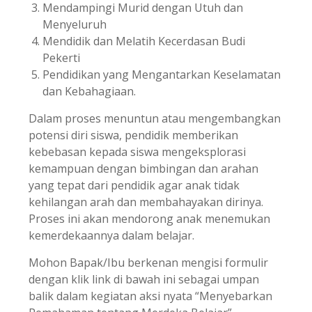
Mendampingi Murid dengan Utuh dan
Menyeluruh
Mendidik dan Melatih Kecerdasan Budi
Pekerti
Pendidikan yang Mengantarkan Keselamatan
dan Kebahagiaan.
Dalam proses menuntun atau mengembangkan
potensi diri siswa, pendidik memberikan
kebebasan kepada siswa mengeksplorasi
kemampuan dengan bimbingan dan arahan
yang tepat dari pendidik agar anak tidak
kehilangan arah dan membahayakan dirinya.
Proses ini akan mendorong anak menemukan
kemerdekaannya dalam belajar.
Mohon Bapak/Ibu berkenan mengisi formulir
dengan klik link di bawah ini sebagai umpan
balik dalam kegiatan aksi nyata “Menyebarkan