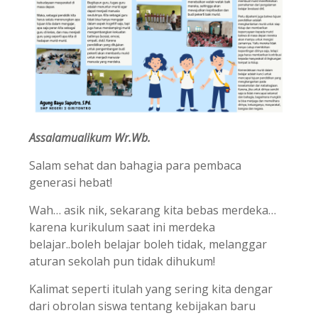
Assalamualikum Wr.Wb.
Salam sehat dan bahagia para pembaca
generasi hebat!
Wah… asik nik, sekarang kita bebas merdeka…
karena kurikulum saat ini merdeka
belajar..boleh belajar boleh tidak, melanggar
aturan sekolah pun tidak dihukum!
Kalimat seperti itulah yang sering kita dengar
dari obrolan siswa tentang kebijakan baru