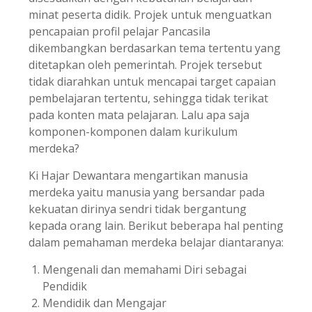
minat peserta didik. Projek untuk menguatkan
pencapaian profil pelajar Pancasila
dikembangkan berdasarkan tema tertentu yang
ditetapkan oleh pemerintah. Projek tersebut
tidak diarahkan untuk mencapai target capaian
pembelajaran tertentu, sehingga tidak terikat
pada konten mata pelajaran. Lalu apa saja
komponen-komponen dalam kurikulum
merdeka?
Ki Hajar Dewantara mengartikan manusia
merdeka yaitu manusia yang bersandar pada
kekuatan dirinya sendri tidak bergantung
kepada orang lain. Berikut beberapa hal penting
dalam pemahaman merdeka belajar diantaranya:
Mengenali dan memahami Diri sebagai
Pendidik
Mendidik dan Mengajar