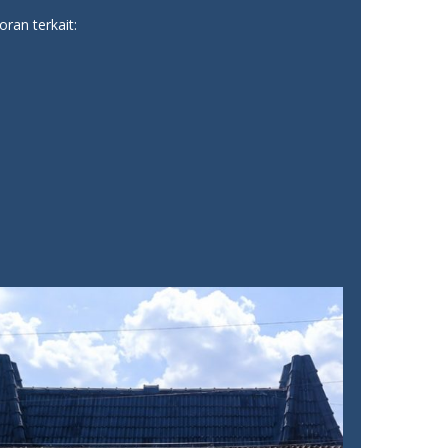
ran terkait: