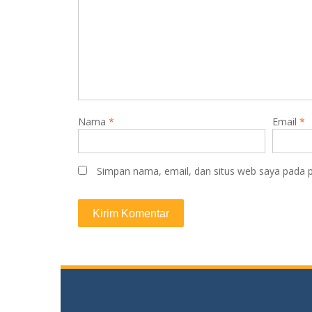
Nama
*
Email
*
Simpan nama, email, dan situs web saya pada p