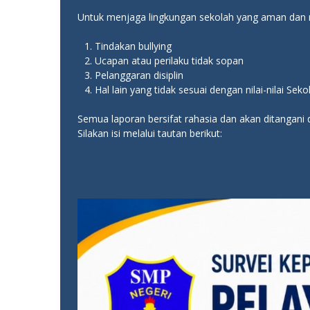
Untuk menjaga lingkungan sekolah yang aman dan n
Tindakan bullying
Ucapan atau perilaku tidak sopan
Pelanggaran disiplin
Hal lain yang tidak sesuai dengan nilai-nilai Se
Semua laporan bersifat rahasia dan akan ditangani 
Silakan isi melalui tautan berikut: