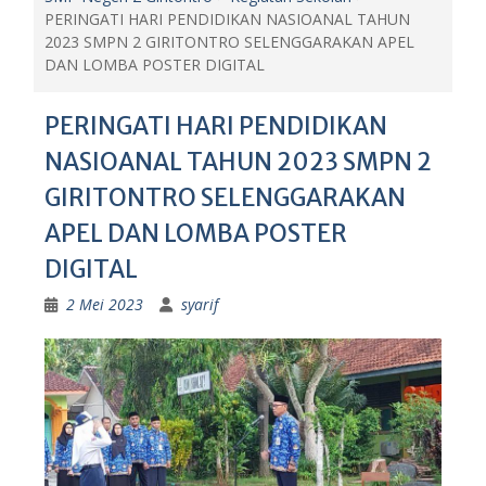
PERINGATI HARI PENDIDIKAN NASIOANAL TAHUN
2023 SMPN 2 GIRITONTRO SELENGGARAKAN APEL
DAN LOMBA POSTER DIGITAL
PERINGATI HARI PENDIDIKAN
NASIOANAL TAHUN 2023 SMPN 2
GIRITONTRO SELENGGARAKAN
APEL DAN LOMBA POSTER
DIGITAL
2 Mei 2023
syarif