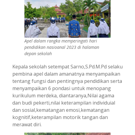
Apel dalam rangka memperingati hari
pendidikan nasioanal 2023 di halaman
depan sekolah
Kepala sekolah setempat Sarno,S.Pd.M.Pd selaku
pembina apel dalam amanatnya menyampaikan
tentang fungsi dan pentingnya pendidikan serta
menyampaikan 6 pondasi untuk menopang
kurikulum merdeka, diantaranya,Nilai agama
dan budi pekerti,nilai keterampilan individuial
dan sosial,kematangan emosi,kematangan
kognitif,keterampilan motorik tangan dan
merawat diri.