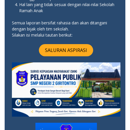
Hal lain yang tidak sesuai dengan nilai-nilai Sekolah
Ramah Anak
Semua laporan bersifat rahasia dan akan ditangani
dengan bijak oleh tim sekolah.
Silakan isi melalui tautan berikut:
SALURAN ASPIRASI