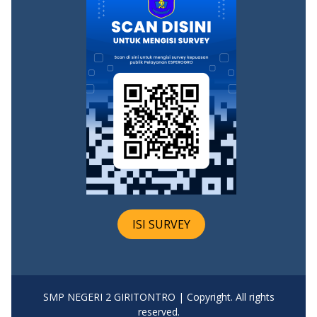
ISI SURVEY
SMP NEGERI 2 GIRITONTRO | Copyright. All rights
reserved.