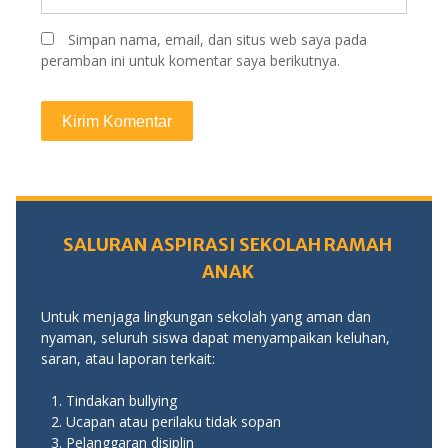
Simpan nama, email, dan situs web saya pada
peramban ini untuk komentar saya berikutnya.
SALURAN ASPIRASI SEKOLAH RAMAH
ANAK
Untuk menjaga lingkungan sekolah yang aman dan
nyaman, seluruh siswa dapat menyampaikan keluhan,
saran, atau laporan terkait:
Tindakan bullying
Ucapan atau perilaku tidak sopan
Pelanggaran disiplin