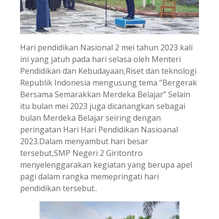
Hari pendidikan Nasional 2 mei tahun 2023 kali
ini yang jatuh pada hari selasa oleh Menteri
Pendidikan dan Kebudayaan,Riset dan teknologi
Republik Indonesia mengusung tema “Bergerak
Bersama Semarakkan Merdeka Belajar” Selain
itu bulan mei 2023 juga dicanangkan sebagai
bulan Merdeka Belajar seiring dengan
peringatan Hari Hari Pendidikan Nasioanal
2023.Dalam menyambut hari besar
tersebut,SMP Negeri 2 Giritontro
menyelenggarakan kegiatan yang berupa apel
pagi dalam rangka memepringati hari
pendidikan tersebut..