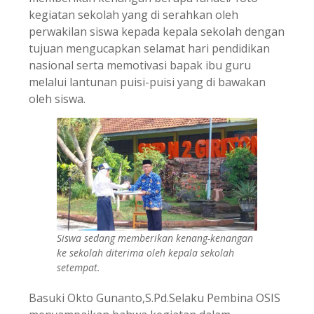
kegiatan sekolah yang di serahkan oleh
perwakilan siswa kepada kepala sekolah dengan
tujuan mengucapkan selamat hari pendidikan
nasional serta memotivasi bapak ibu guru
melalui lantunan puisi-puisi yang di bawakan
oleh siswa.
Siswa sedang memberikan kenang-kenangan
ke sekolah diterima oleh kepala sekolah
setempat.
Basuki Okto Gunanto,S.Pd.Selaku Pembina OSIS