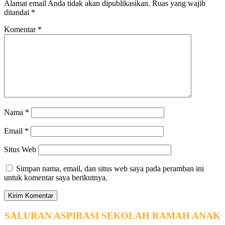
Alamat email Anda tidak akan dipublikasikan.
Ruas yang wajib
ditandai
*
Komentar
*
Nama
*
Email
*
Situs Web
Simpan nama, email, dan situs web saya pada peramban ini
untuk komentar saya berikutnya.
SALURAN ASPIRASI SEKOLAH RAMAH ANAK