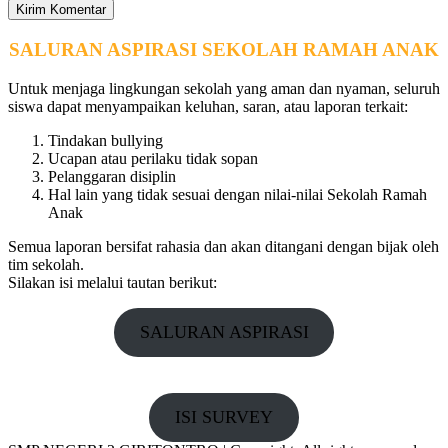
SALURAN ASPIRASI SEKOLAH RAMAH ANAK
Untuk menjaga lingkungan sekolah yang aman dan nyaman, seluruh
siswa dapat menyampaikan keluhan, saran, atau laporan terkait:
Tindakan bullying
Ucapan atau perilaku tidak sopan
Pelanggaran disiplin
Hal lain yang tidak sesuai dengan nilai-nilai Sekolah Ramah
Anak
Semua laporan bersifat rahasia dan akan ditangani dengan bijak oleh
tim sekolah.
Silakan isi melalui tautan berikut:
SALURAN ASPIRASI
ISI SURVEY