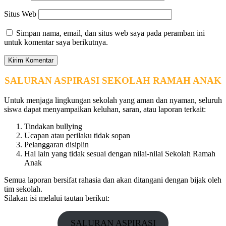
Situs Web
Simpan nama, email, dan situs web saya pada peramban ini
untuk komentar saya berikutnya.
SALURAN ASPIRASI SEKOLAH RAMAH ANAK
Untuk menjaga lingkungan sekolah yang aman dan nyaman, seluruh
siswa dapat menyampaikan keluhan, saran, atau laporan terkait:
Tindakan bullying
Ucapan atau perilaku tidak sopan
Pelanggaran disiplin
Hal lain yang tidak sesuai dengan nilai-nilai Sekolah Ramah
Anak
Semua laporan bersifat rahasia dan akan ditangani dengan bijak oleh
tim sekolah.
Silakan isi melalui tautan berikut:
SALURAN ASPIRASI