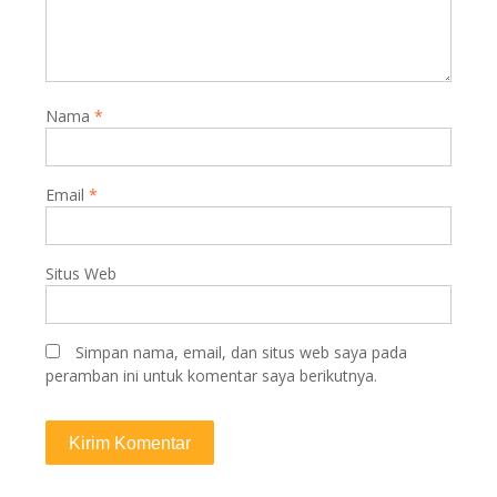
Nama
*
Email
*
Situs Web
Simpan nama, email, dan situs web saya pada
peramban ini untuk komentar saya berikutnya.