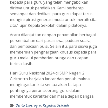
kepada para guru yang telah mengabdikan
dirinya untuk pendidikan. Kami berharap
semangat dan dedikasi para guru dapat terus
menginspirasi generasi muda untuk meraih cita-
cita,” ujar Kepala Sekolah dalam pidatonya.
Acara dilanjutkan dengan penampilan berbagai
persembahan dari para siswa, paduan suara,
dan pembacaan puisi, Selain itu, para siswa juga
memberikan penghargaan khusus kepada para
guru melalui pemberian bunga dan ucapan
terima kasih.
Hari Guru Nasional 2024 di SMP Negeri 2
Giritontro berjalan lancar dan penuh makna,
mengingatkan kita semua akan betapa
pentingnya peran seorang guru dalam
membentuk karakter dan masa depan bangsa.
Berita Esperogro
,
Kegiatan Sekolah