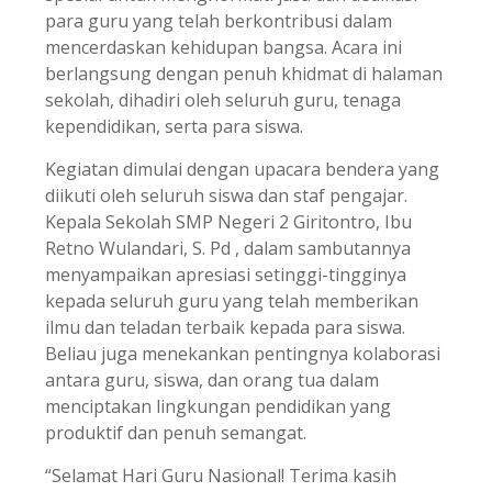
para guru yang telah berkontribusi dalam
mencerdaskan kehidupan bangsa. Acara ini
berlangsung dengan penuh khidmat di halaman
sekolah, dihadiri oleh seluruh guru, tenaga
kependidikan, serta para siswa.
Kegiatan dimulai dengan upacara bendera yang
diikuti oleh seluruh siswa dan staf pengajar.
Kepala Sekolah SMP Negeri 2 Giritontro, Ibu
Retno Wulandari, S. Pd , dalam sambutannya
menyampaikan apresiasi setinggi-tingginya
kepada seluruh guru yang telah memberikan
ilmu dan teladan terbaik kepada para siswa.
Beliau juga menekankan pentingnya kolaborasi
antara guru, siswa, dan orang tua dalam
menciptakan lingkungan pendidikan yang
produktif dan penuh semangat.
“Selamat Hari Guru Nasional! Terima kasih