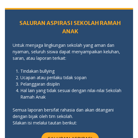
SALURAN ASPIRASI SEKOLAH RAMAH
ANAK
Untuk menjaga lingkungan sekolah yang aman dan
nyaman, seluruh siswa dapat menyampaikan keluhan,
saran, atau laporan terkait:
Tindakan bullying
Ucapan atau perilaku tidak sopan
Pelanggaran disiplin
Hal lain yang tidak sesuai dengan nilai-nilai Sekolah
Ramah Anak
Semua laporan bersifat rahasia dan akan ditangani
dengan bijak oleh tim sekolah.
Silakan isi melalui tautan berikut: