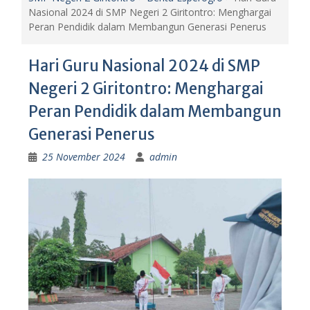
Nasional 2024 di SMP Negeri 2 Giritontro: Menghargai
Peran Pendidik dalam Membangun Generasi Penerus
Hari Guru Nasional 2024 di SMP
Negeri 2 Giritontro: Menghargai
Peran Pendidik dalam Membangun
Generasi Penerus
25 November 2024
admin