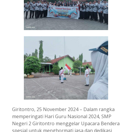
Giritontro, 25 November 2024 – Dalam rangka
memperingati Hari Guru Nasional 2024, SMP
Negeri 2 Giritontro menggelar Upacara Bendera
spesial untuk menghormati jasa dan dedikasi