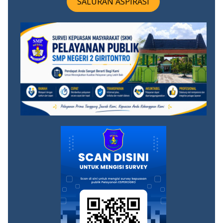
SALURAN ASPIRASI