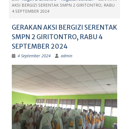
AKSI BERGIZI SERENTAK SMPN 2 GIRITONTRO, RABU
4 SEPTEMBER 2024
GERAKAN AKSI BERGIZI SERENTAK
SMPN 2 GIRITONTRO, RABU 4
SEPTEMBER 2024
4 September 2024
admin