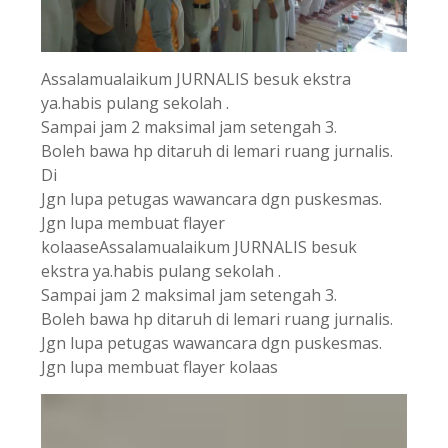
Assalamualaikum JURNALIS besuk ekstra
ya.habis pulang sekolah .
Sampai jam 2 maksimal jam setengah 3.
Boleh bawa hp ditaruh di lemari ruang jurnalis.
Di
Jgn lupa petugas wawancara dgn puskesmas.
Jgn lupa membuat flayer
kolaaseAssalamualaikum JURNALIS besuk
ekstra ya.habis pulang sekolah .
Sampai jam 2 maksimal jam setengah 3.
Boleh bawa hp ditaruh di lemari ruang jurnalis.
Jgn lupa petugas wawancara dgn puskesmas.
Jgn lupa membuat flayer kolaas