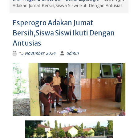
Adakan Jumat Bersih,Siswa Siswi Ikuti Dengan Antusias
Esperogro Adakan Jumat
Bersih,Siswa Siswi Ikuti Dengan
Antusias
15 November 2024
admin