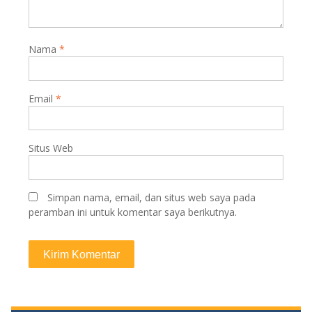
Nama
*
Email
*
Situs Web
Simpan nama, email, dan situs web saya pada
peramban ini untuk komentar saya berikutnya.