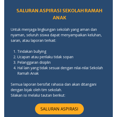
SALURAN ASPIRASI SEKOLAH RAMAH
ANAK
Untuk menjaga lingkungan sekolah yang aman dan
nyaman, seluruh siswa dapat menyampaikan keluhan,
saran, atau laporan terkait:
Tindakan bullying
Ucapan atau perilaku tidak sopan
Pelanggaran disiplin
Hal lain yang tidak sesuai dengan nilai-nilai Sekolah
Ramah Anak
Semua laporan bersifat rahasia dan akan ditangani
dengan bijak oleh tim sekolah.
Silakan isi melalui tautan berikut:
SALURAN ASPIRASI