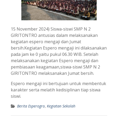
15 November 2024) Siswa-siswi SMP N 2
GIRITONTRO antusias dalam melaksanakan
kegiatan espero mengaji dan Jumat
bersih.Kegiatan Espero mengaji ini dilaksanakan
pada jam ke 0 yaitu pukul 06.30 WIB. Setelah
melaksanakan kegiatan Espero mengaji dan
pembiasaan keagamaan,siswa-siswi SMP N 2
GIRITONTRO melaksanakan Jumat bersih.
Espero mengaji ini bertujuan untuk membentuk
karakter serta melatih kedisiplinan tiap siswa
siswi.
Berita Esperogro
,
Kegiatan Sekolah