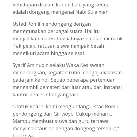
kehidupan di alam kubur. Lalu yang kedua
adalah dongeng mengenai Nabi Sulaiman.
Ustad Romli mendongeng dengan
menggunakan berbagai suara. Hal itu
menjadikan materi tausiahnya semakin menarik.
Tak pelak, ratusan siswa nampak betah
mengikuti acara hingga selesai.
Syarif Aminudin selaku Waka Kesiswaan
menerangkan, kegiatan rutin mengaji diadakan
pada jam ke nol. Setiap beberapa pertemuan
mengambil pemateri dari luar atau dari instansi
kantor pemerintah yang lain.
“Untuk kali ini kami mengundang Ustad Romli
pendongeng dari Giriwoyo. Cukup menarik.
Mampu membuat siswa dan guru tertawa
menyimak tausiah dengan dongeng tersebut,”
tuturnya.