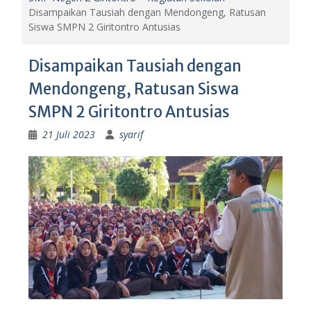
Disampaikan Tausiah dengan Mendongeng, Ratusan
Siswa SMPN 2 Giritontro Antusias
Disampaikan Tausiah dengan
Mendongeng, Ratusan Siswa
SMPN 2 Giritontro Antusias
21 Juli 2023
syarif