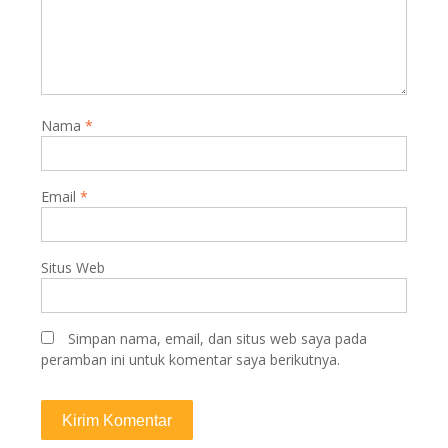
Nama
*
Email
*
Situs Web
Simpan nama, email, dan situs web saya pada
peramban ini untuk komentar saya berikutnya.