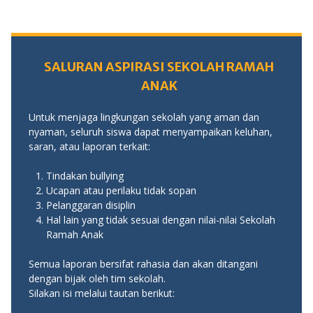
SALURAN ASPIRASI SEKOLAH RAMAH
ANAK
Untuk menjaga lingkungan sekolah yang aman dan
nyaman, seluruh siswa dapat menyampaikan keluhan,
saran, atau laporan terkait:
Tindakan bullying
Ucapan atau perilaku tidak sopan
Pelanggaran disiplin
Hal lain yang tidak sesuai dengan nilai-nilai Sekolah
Ramah Anak
Semua laporan bersifat rahasia dan akan ditangani
dengan bijak oleh tim sekolah.
Silakan isi melalui tautan berikut: