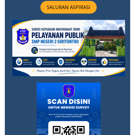
SALURAN ASPIRASI