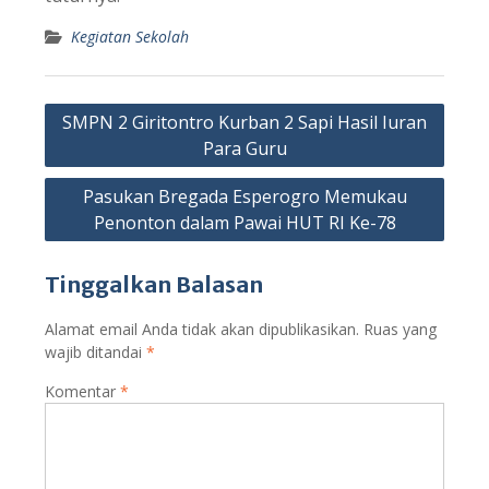
Kegiatan Sekolah
Navigasi
SMPN 2 Giritontro Kurban 2 Sapi Hasil Iuran
pos
Para Guru
Pasukan Bregada Esperogro Memukau
Penonton dalam Pawai HUT RI Ke-78
Tinggalkan Balasan
Alamat email Anda tidak akan dipublikasikan.
Ruas yang
wajib ditandai
*
Komentar
*