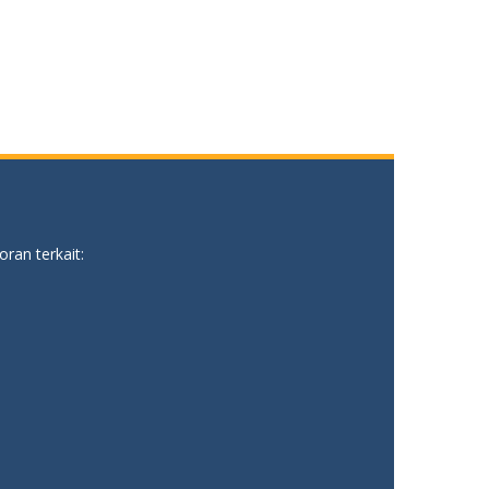
ran terkait: