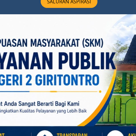
SALURAN ASPIRASI