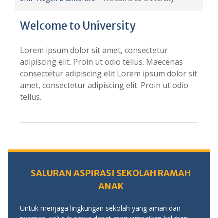
Welcome to University
Lorem ipsum dolor sit amet, consectetur
adipiscing elit. Proin ut odio tellus. Maecenas
consectetur adipiscing elit Lorem ipsum dolor sit
amet, consectetur adipiscing elit. Proin ut odio
tellus.
SALURAN ASPIRASI SEKOLAH RAMAH
ANAK
Untuk menjaga lingkungan sekolah yang aman dan