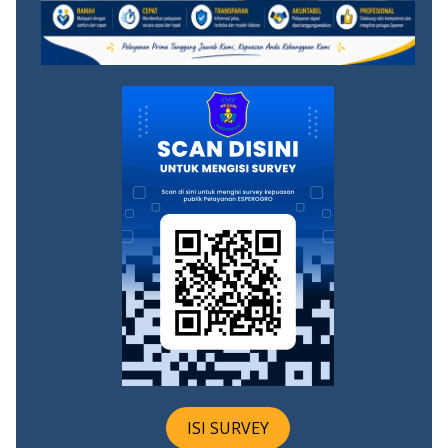
ISI SURVEY