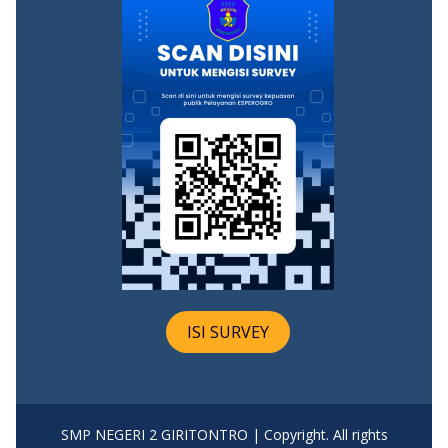
ISI SURVEY
SMP NEGERI 2 GIRITONTRO | Copyright. All rights