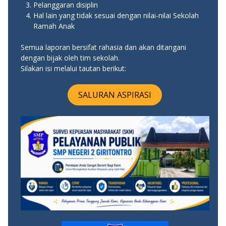
Pelanggaran disiplin
Hal lain yang tidak sesuai dengan nilai-nilai Sekolah
Ramah Anak
Semua laporan bersifat rahasia dan akan ditangani
dengan bijak oleh tim sekolah.
Silakan isi melalui tautan berikut:
SALURAN ASPIRASI